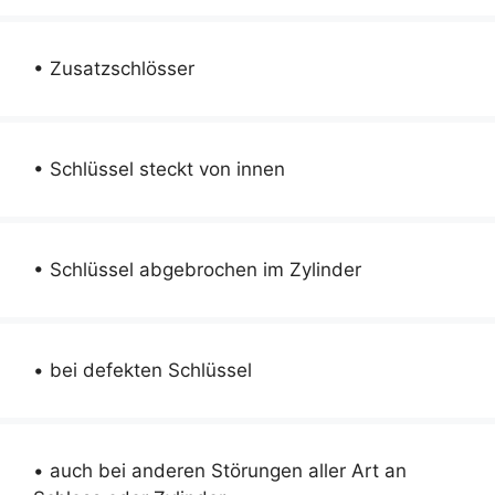
• Zusatzschlösser
• Schlüssel steckt von innen
• Schlüssel abgebrochen im Zylinder
• bei defekten Schlüssel
• auch bei anderen Störungen aller Art an