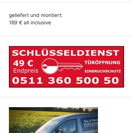
geliefert und montiert:
189 € all inclusive