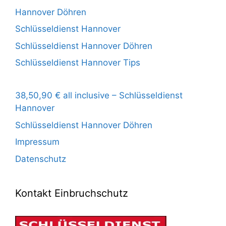
Hannover Döhren
Schlüsseldienst Hannover
Schlüsseldienst Hannover Döhren
Schlüsseldienst Hannover Tips
38,50,90 € all inclusive – Schlüsseldienst
Hannover
Schlüsseldienst Hannover Döhren
Impressum
Datenschutz
Kontakt Einbruchschutz