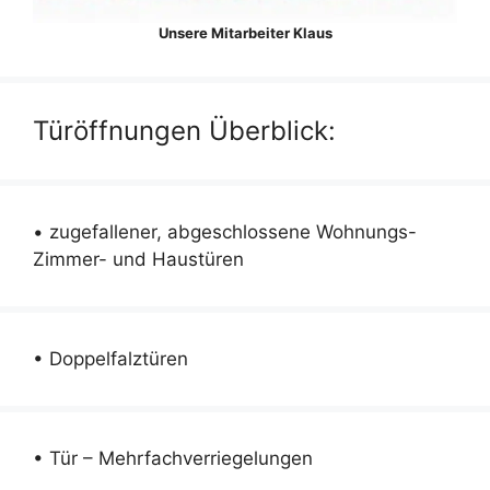
Unsere Mitarbeiter Klaus
Türöffnungen Überblick:
• zugefallener, abgeschlossene Wohnungs-
Zimmer- und Haustüren
• Doppelfalztüren
• Tür – Mehrfachverriegelungen