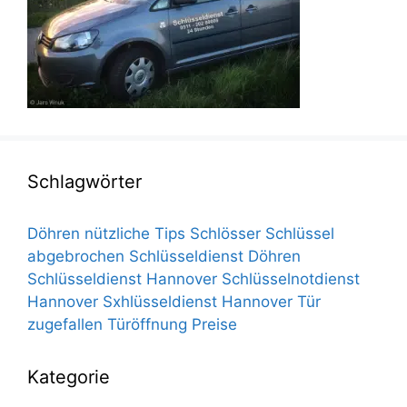
Schlagwörter
Döhren
nützliche Tips
Schlösser
Schlüssel
abgebrochen
Schlüsseldienst Döhren
Schlüsseldienst Hannover
Schlüsselnotdienst
Hannover
Sxhlüsseldienst Hannover
Tür
zugefallen
Türöffnung Preise
Kategorie